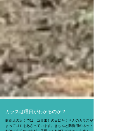
カラスは曜日がわかるのか？