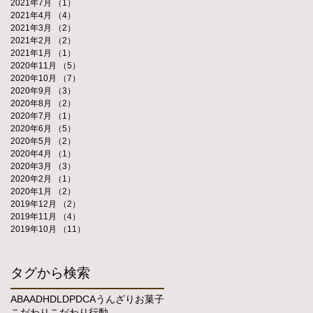
2021年7月
（1）
1件の記事
2021年4月
（4）
4件の記事
2021年3月
（2）
2件の記事
2021年2月
（2）
2件の記事
2021年1月
（1）
1件の記事
2020年11月
（5）
5件の記事
2020年10月
（7）
7件の記事
2020年9月
（3）
3件の記事
2020年8月
（2）
2件の記事
2020年7月
（1）
1件の記事
2020年6月
（5）
5件の記事
2020年5月
（2）
2件の記事
2020年4月
（1）
1件の記事
2020年3月
（3）
3件の記事
2020年2月
（1）
1件の記事
2020年1月
（2）
2件の記事
2019年12月
（2）
2件の記事
2019年11月
（4）
4件の記事
2019年10月
（11）
11件の記事
タグから検索
ABA
ADHD
LD
PDCA
うんざり
お菓子
こだわり
こだわり行動