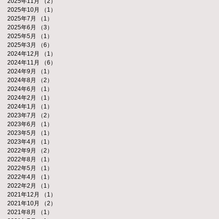
2025年11月
（2）
2件の記事
2025年10月
（1）
1件の記事
2025年7月
（1）
1件の記事
2025年6月
（3）
3件の記事
2025年5月
（1）
1件の記事
2025年3月
（6）
6件の記事
2024年12月
（1）
1件の記事
2024年11月
（6）
6件の記事
2024年9月
（1）
1件の記事
2024年8月
（2）
2件の記事
2024年6月
（1）
1件の記事
2024年2月
（1）
1件の記事
2024年1月
（1）
1件の記事
2023年7月
（2）
2件の記事
2023年6月
（1）
1件の記事
2023年5月
（1）
1件の記事
2023年4月
（1）
1件の記事
2022年9月
（2）
2件の記事
2022年8月
（1）
1件の記事
2022年5月
（1）
1件の記事
2022年4月
（1）
1件の記事
2022年2月
（1）
1件の記事
2021年12月
（1）
1件の記事
2021年10月
（2）
2件の記事
2021年8月
（1）
1件の記事