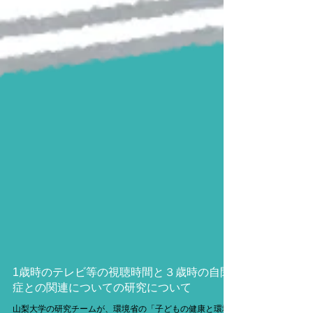
1歳時のテレビ等の視聴時間と３歳時の自閉
症との関連についての研究について