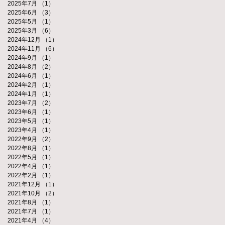
2025年7月
（1）
1件の記事
2025年6月
（3）
3件の記事
2025年5月
（1）
1件の記事
2025年3月
（6）
6件の記事
2024年12月
（1）
1件の記事
2024年11月
（6）
6件の記事
2024年9月
（1）
1件の記事
2024年8月
（2）
2件の記事
2024年6月
（1）
1件の記事
2024年2月
（1）
1件の記事
2024年1月
（1）
1件の記事
2023年7月
（2）
2件の記事
2023年6月
（1）
1件の記事
2023年5月
（1）
1件の記事
2023年4月
（1）
1件の記事
2022年9月
（2）
2件の記事
2022年8月
（1）
1件の記事
2022年5月
（1）
1件の記事
2022年4月
（1）
1件の記事
2022年2月
（1）
1件の記事
2021年12月
（1）
1件の記事
2021年10月
（2）
2件の記事
2021年8月
（1）
1件の記事
2021年7月
（1）
1件の記事
2021年4月
（4）
4件の記事