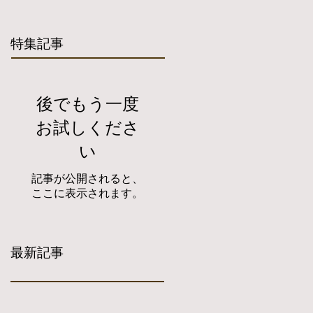
特集記事
後でもう一度
お試しくださ
い
記事が公開されると、
ここに表示されます。
最新記事