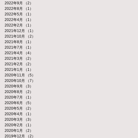
2022年9月
（2）
2件の記事
2022年8月
（1）
1件の記事
2022年5月
（1）
1件の記事
2022年4月
（1）
1件の記事
2022年2月
（1）
1件の記事
2021年12月
（1）
1件の記事
2021年10月
（2）
2件の記事
2021年8月
（1）
1件の記事
2021年7月
（1）
1件の記事
2021年4月
（4）
4件の記事
2021年3月
（2）
2件の記事
2021年2月
（2）
2件の記事
2021年1月
（1）
1件の記事
2020年11月
（5）
5件の記事
2020年10月
（7）
7件の記事
2020年9月
（3）
3件の記事
2020年8月
（2）
2件の記事
2020年7月
（1）
1件の記事
2020年6月
（5）
5件の記事
2020年5月
（2）
2件の記事
2020年4月
（1）
1件の記事
2020年3月
（3）
3件の記事
2020年2月
（1）
1件の記事
2020年1月
（2）
2件の記事
2019年12月
（2）
2件の記事