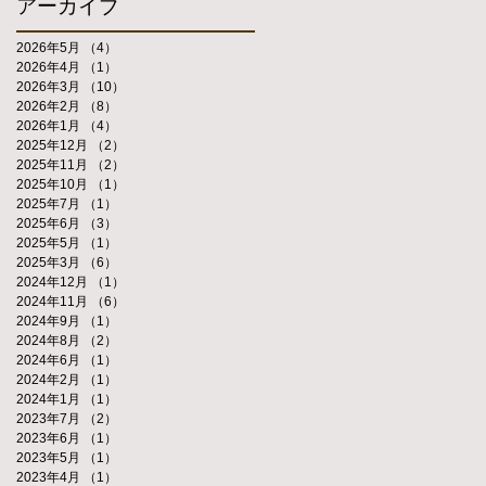
アーカイブ
2026年5月
（4）
4件の記事
2026年4月
（1）
1件の記事
2026年3月
（10）
10件の記事
2026年2月
（8）
8件の記事
2026年1月
（4）
4件の記事
2025年12月
（2）
2件の記事
2025年11月
（2）
2件の記事
2025年10月
（1）
1件の記事
2025年7月
（1）
1件の記事
2025年6月
（3）
3件の記事
2025年5月
（1）
1件の記事
2025年3月
（6）
6件の記事
2024年12月
（1）
1件の記事
2024年11月
（6）
6件の記事
2024年9月
（1）
1件の記事
2024年8月
（2）
2件の記事
2024年6月
（1）
1件の記事
2024年2月
（1）
1件の記事
2024年1月
（1）
1件の記事
2023年7月
（2）
2件の記事
2023年6月
（1）
1件の記事
2023年5月
（1）
1件の記事
2023年4月
（1）
1件の記事