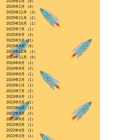
2026年2月
（8）
8件の記事
2026年1月
（4）
4件の記事
2025年12月
（2）
2件の記事
2025年11月
（2）
2件の記事
2025年10月
（1）
1件の記事
2025年7月
（1）
1件の記事
2025年6月
（3）
3件の記事
2025年5月
（1）
1件の記事
2025年3月
（6）
6件の記事
2024年12月
（1）
1件の記事
2024年11月
（6）
6件の記事
2024年9月
（1）
1件の記事
2024年8月
（2）
2件の記事
2024年6月
（1）
1件の記事
2024年2月
（1）
1件の記事
2024年1月
（1）
1件の記事
2023年7月
（2）
2件の記事
2023年6月
（1）
1件の記事
2023年5月
（1）
1件の記事
2023年4月
（1）
1件の記事
2022年9月
（2）
2件の記事
2022年8月
（1）
1件の記事
2022年5月
（1）
1件の記事
2022年4月
（1）
1件の記事
2022年2月
（1）
1件の記事