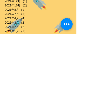
2021年12月
（1）
1件の記事
2021年10月
（2）
2件の記事
2021年8月
（1）
1件の記事
2021年7月
（1）
1件の記事
2021年4月
（4）
4件の記事
2021年3月
（2）
2件の記事
2021年2月
（2）
2件の記事
2021年1月
（1）
1件の記事
2020年11月
（5）
5件の記事
2020年10月
（7）
7件の記事
2020年9月
（3）
3件の記事
2020年8月
（2）
2件の記事
2020年7月
（1）
1件の記事
2020年6月
（5）
5件の記事
2020年5月
（2）
2件の記事
2020年4月
（1）
1件の記事
2020年3月
（3）
3件の記事
2020年2月
（1）
1件の記事
2020年1月
（2）
2件の記事
2019年12月
（2）
2件の記事
2019年11月
（4）
4件の記事
2019年10月
（11）
11件の記事
タグから検索