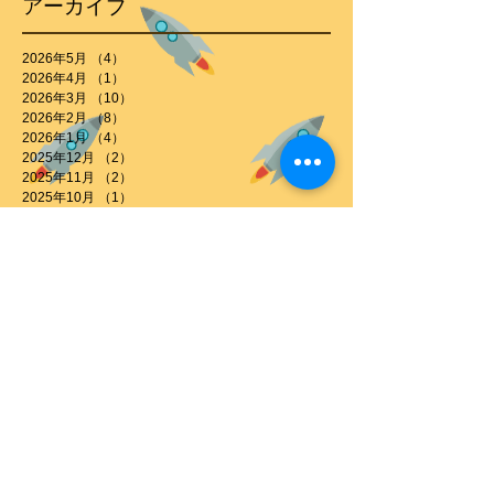
アーカイブ
2026年5月
（4）
4件の記事
2026年4月
（1）
1件の記事
2026年3月
（10）
10件の記事
2026年2月
（8）
8件の記事
2026年1月
（4）
4件の記事
2025年12月
（2）
2件の記事
2025年11月
（2）
2件の記事
2025年10月
（1）
1件の記事
2025年7月
（1）
1件の記事
2025年6月
（3）
3件の記事
2025年5月
（1）
1件の記事
2025年3月
（6）
6件の記事
2024年12月
（1）
1件の記事
2024年11月
（6）
6件の記事
2024年9月
（1）
1件の記事
2024年8月
（2）
2件の記事
2024年6月
（1）
1件の記事
2024年2月
（1）
1件の記事
2024年1月
（1）
1件の記事
2023年7月
（2）
2件の記事
2023年6月
（1）
1件の記事
2023年5月
（1）
1件の記事