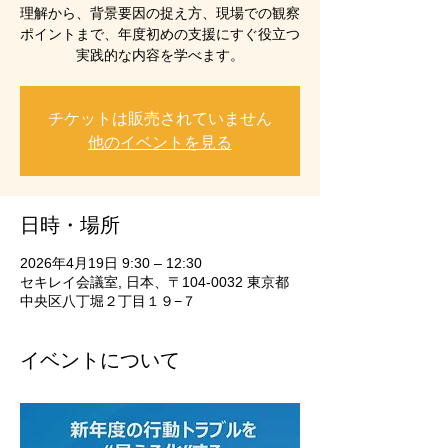
理解から、背景要因の捉え方、現場での観察
ポイントまで、年度初めの支援にすぐ役立つ
実践的な内容を学べます。
チケットは販売されていません
他のイベントを見る
日時・場所
2026年4月19日 9:30 – 12:30
セキレイ会議室, 日本、〒104-0032 東京都
中央区八丁堀２丁目１９−７
イベントについて