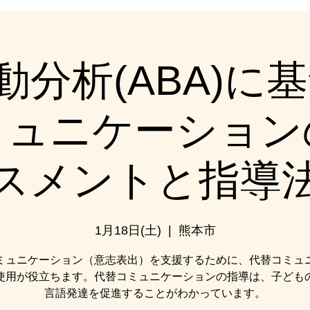
動分析(ABA)に基
ミュニケーション
スメントと指導
1月18日(土)
  |  
熊本市
ミュニケーション（意志表出）を支援するために、代替コミュ
使用が役立ちます。代替コミュニケーションの指導は、子ども
言語発達を促進することがわかっています。