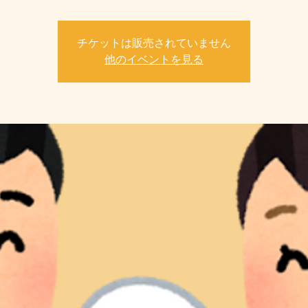
チケットは販売されていません
他のイベントを見る