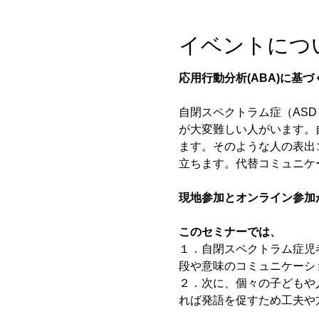
イベントにつ
応用行動分析(ABA)に
自閉スペクトラム症（AS
が大変難しい人がいます。
ます。そのような人の表出
立ちます。代替コミュニケ
現地参加とオンライン参加
このセミナーでは、
１．自閉スペクトラム症児
段や意味のコミュニケーシ
２．次に、個々の子どもや
れば発語を促すため工夫や