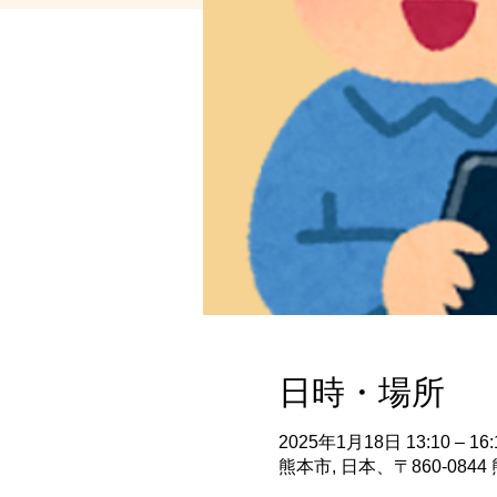
日時・場所
2025年1月18日 13:10 – 16:
熊本市, 日本、〒860-08