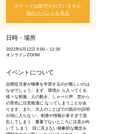
チケットは販売されていません
他のイベントを見る
日時・場所
2022年6月12日 9:00 – 12:30
オンラインZOOM
イベントについて
自閉症児者が物事を学習するのが難しいのは
なぜでしょう。まず、環境か ら入ってくる
様々な刺激、人の動き、しゃべり声、窓から
の景色に注意散漫に なってしまうことがあ
ります。また、大人のことばでの指示や説明
が頭に入らな い、刺激や情報が多すぎて混
乱してしまう、重要でないところに注意が向
いて しまう、目に見えない抽象的な概念を