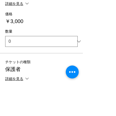
詳細を見る
価格
￥3,000
数量
チケットの種類
保護者
詳細を見る
価格
￥2,000
数量