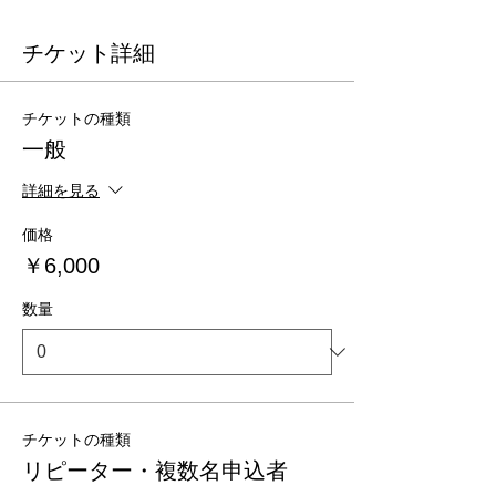
チケット詳細
チケットの種類
一般
詳細を見る
価格
￥6,000
数量
チケットの種類
リピーター・複数名申込者