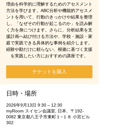
理由を科学的に理解するためのアセスメント
方法を学びます。ABC分析や機能的アセスメ
ントを用いて、行動のきっかけや結果を整理
し、「なぜその行動が起こるのか」を読み解
く力を身につけます。さらに、分析結果を支
援計画へ結び付ける方法や、学校・施設・家
庭で実践できる具体的な事例を紹介します。
経験や勘だけに頼らない、根拠に基づく支援
を実践したい方におすすめの講座です。
チケットを購入
日時・場所
2026年9月13日 9:30 – 12:30
myRoom スイセン会議室, 日本、〒192-
0082 東京都八王子市東町１−１８ 小宮ビル
302