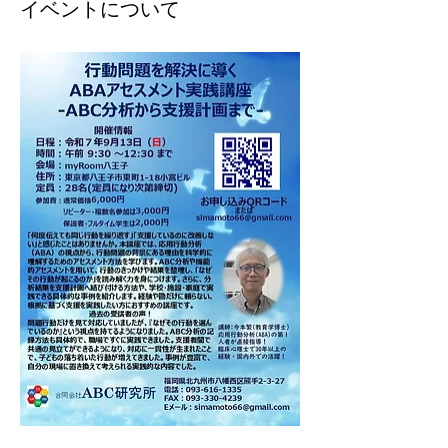
イベントについて