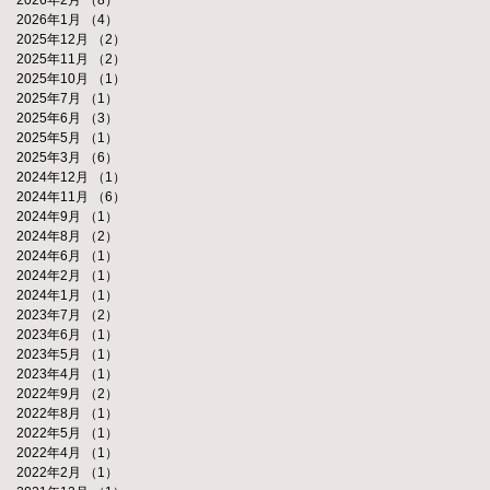
2026年1月
（4）
4件の記事
2025年12月
（2）
2件の記事
2025年11月
（2）
2件の記事
2025年10月
（1）
1件の記事
2025年7月
（1）
1件の記事
2025年6月
（3）
3件の記事
2025年5月
（1）
1件の記事
2025年3月
（6）
6件の記事
2024年12月
（1）
1件の記事
2024年11月
（6）
6件の記事
2024年9月
（1）
1件の記事
2024年8月
（2）
2件の記事
2024年6月
（1）
1件の記事
2024年2月
（1）
1件の記事
2024年1月
（1）
1件の記事
2023年7月
（2）
2件の記事
2023年6月
（1）
1件の記事
2023年5月
（1）
1件の記事
2023年4月
（1）
1件の記事
2022年9月
（2）
2件の記事
2022年8月
（1）
1件の記事
2022年5月
（1）
1件の記事
2022年4月
（1）
1件の記事
2022年2月
（1）
1件の記事