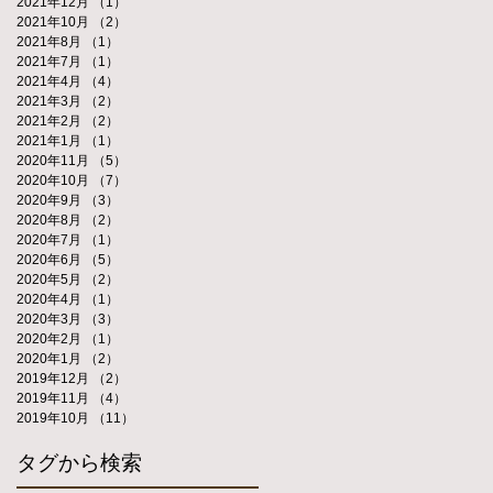
2021年12月
（1）
1件の記事
2021年10月
（2）
2件の記事
2021年8月
（1）
1件の記事
2021年7月
（1）
1件の記事
2021年4月
（4）
4件の記事
2021年3月
（2）
2件の記事
2021年2月
（2）
2件の記事
2021年1月
（1）
1件の記事
2020年11月
（5）
5件の記事
2020年10月
（7）
7件の記事
2020年9月
（3）
3件の記事
2020年8月
（2）
2件の記事
2020年7月
（1）
1件の記事
2020年6月
（5）
5件の記事
2020年5月
（2）
2件の記事
2020年4月
（1）
1件の記事
2020年3月
（3）
3件の記事
2020年2月
（1）
1件の記事
2020年1月
（2）
2件の記事
2019年12月
（2）
2件の記事
2019年11月
（4）
4件の記事
2019年10月
（11）
11件の記事
タグから検索