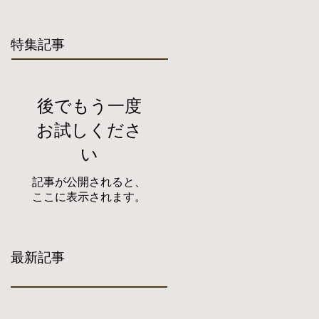
特集記事
後でもう一度
お試しくださ
い
記事が公開されると、
ここに表示されます。
最新記事