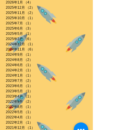
2026年1月
（4）
4件の記事
2025年12月
（2）
2件の記事
2025年11月
（2）
2件の記事
2025年10月
（1）
1件の記事
2025年7月
（1）
1件の記事
2025年6月
（3）
3件の記事
2025年5月
（1）
1件の記事
2025年3月
（6）
6件の記事
2024年12月
（1）
1件の記事
2024年11月
（6）
6件の記事
2024年9月
（1）
1件の記事
2024年8月
（2）
2件の記事
2024年6月
（1）
1件の記事
2024年2月
（1）
1件の記事
2024年1月
（1）
1件の記事
2023年7月
（2）
2件の記事
2023年6月
（1）
1件の記事
2023年5月
（1）
1件の記事
2023年4月
（1）
1件の記事
2022年9月
（2）
2件の記事
2022年8月
（1）
1件の記事
2022年5月
（1）
1件の記事
2022年4月
（1）
1件の記事
2022年2月
（1）
1件の記事
2021年12月
（1）
1件の記事