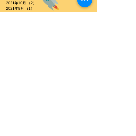
2021年10月
（2）
2件の記事
2021年8月
（1）
1件の記事
2021年7月
（1）
1件の記事
2021年4月
（4）
4件の記事
2021年3月
（2）
2件の記事
2021年2月
（2）
2件の記事
2021年1月
（1）
1件の記事
2020年11月
（5）
5件の記事
2020年10月
（7）
7件の記事
2020年9月
（3）
3件の記事
2020年8月
（2）
2件の記事
2020年7月
（1）
1件の記事
2020年6月
（5）
5件の記事
2020年5月
（2）
2件の記事
2020年4月
（1）
1件の記事
2020年3月
（3）
3件の記事
2020年2月
（1）
1件の記事
2020年1月
（2）
2件の記事
2019年12月
（2）
2件の記事
2019年11月
（4）
4件の記事
2019年10月
（11）
11件の記事
タグから検索