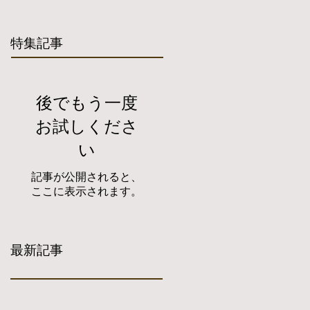
特集記事
後でもう一度
お試しくださ
い
記事が公開されると、
ここに表示されます。
最新記事