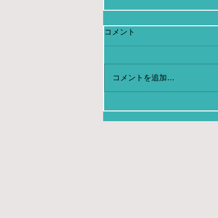
コメント
コメントを追加…