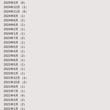
2025年3月
（6）
6件の記事
2024年12月
（1）
1件の記事
2024年11月
（6）
6件の記事
2024年9月
（1）
1件の記事
2024年8月
（2）
2件の記事
2024年6月
（1）
1件の記事
2024年2月
（1）
1件の記事
2024年1月
（1）
1件の記事
2023年7月
（2）
2件の記事
2023年6月
（1）
1件の記事
2023年5月
（1）
1件の記事
2023年4月
（1）
1件の記事
2022年9月
（2）
2件の記事
2022年8月
（1）
1件の記事
2022年5月
（1）
1件の記事
2022年4月
（1）
1件の記事
2022年2月
（1）
1件の記事
2021年12月
（1）
1件の記事
2021年10月
（2）
2件の記事
2021年8月
（1）
1件の記事
2021年7月
（1）
1件の記事
2021年4月
（4）
4件の記事
2021年3月
（2）
2件の記事
2021年2月
（2）
2件の記事
2021年1月
（1）
1件の記事