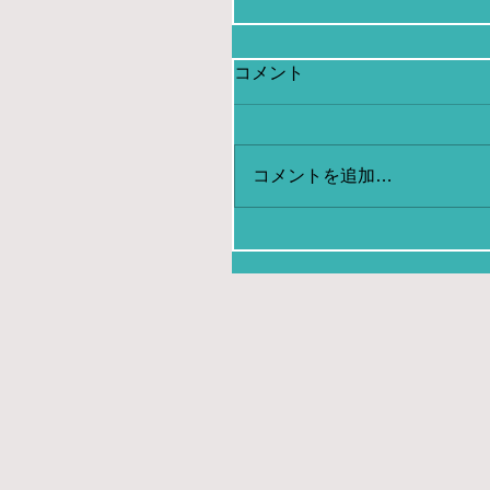
コメント
コメントを追加…