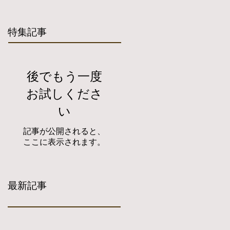
特集記事
後でもう一度
お試しくださ
い
記事が公開されると、
ここに表示されます。
最新記事