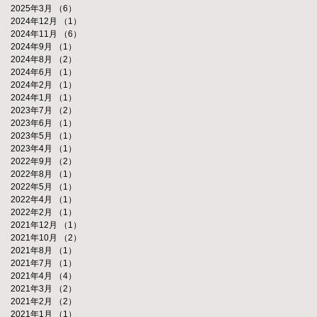
2025年3月
（6）
6件の記事
2024年12月
（1）
1件の記事
2024年11月
（6）
6件の記事
2024年9月
（1）
1件の記事
2024年8月
（2）
2件の記事
2024年6月
（1）
1件の記事
2024年2月
（1）
1件の記事
2024年1月
（1）
1件の記事
2023年7月
（2）
2件の記事
2023年6月
（1）
1件の記事
2023年5月
（1）
1件の記事
2023年4月
（1）
1件の記事
2022年9月
（2）
2件の記事
2022年8月
（1）
1件の記事
2022年5月
（1）
1件の記事
2022年4月
（1）
1件の記事
2022年2月
（1）
1件の記事
2021年12月
（1）
1件の記事
2021年10月
（2）
2件の記事
2021年8月
（1）
1件の記事
2021年7月
（1）
1件の記事
2021年4月
（4）
4件の記事
2021年3月
（2）
2件の記事
2021年2月
（2）
2件の記事
2021年1月
（1）
1件の記事