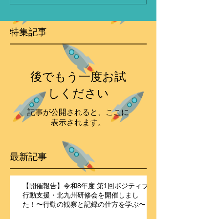
特集記事
後でもう一度お試
しください
記事が公開されると、ここに
表示されます。
最新記事
【開催報告】令和8年度 第1回ポジティブ
行動支援・北九州研修会を開催しまし
た！〜行動の観察と記録の仕方を学ぶ〜