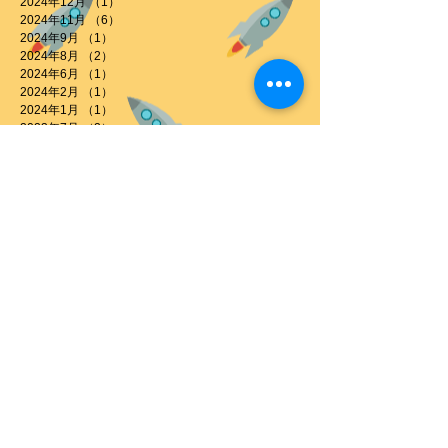
2024年12月
（1）
1件の記事
2024年11月
（6）
6件の記事
2024年9月
（1）
1件の記事
2024年8月
（2）
2件の記事
2024年6月
（1）
1件の記事
2024年2月
（1）
1件の記事
2024年1月
（1）
1件の記事
2023年7月
（2）
2件の記事
2023年6月
（1）
1件の記事
2023年5月
（1）
1件の記事
2023年4月
（1）
1件の記事
2022年9月
（2）
2件の記事
2022年8月
（1）
1件の記事
2022年5月
（1）
1件の記事
2022年4月
（1）
1件の記事
2022年2月
（1）
1件の記事
2021年12月
（1）
1件の記事
2021年10月
（2）
2件の記事
2021年8月
（1）
1件の記事
2021年7月
（1）
1件の記事
2021年4月
（4）
4件の記事
2021年3月
（2）
2件の記事
2021年2月
（2）
2件の記事
2021年1月
（1）
1件の記事
2020年11月
（5）
5件の記事