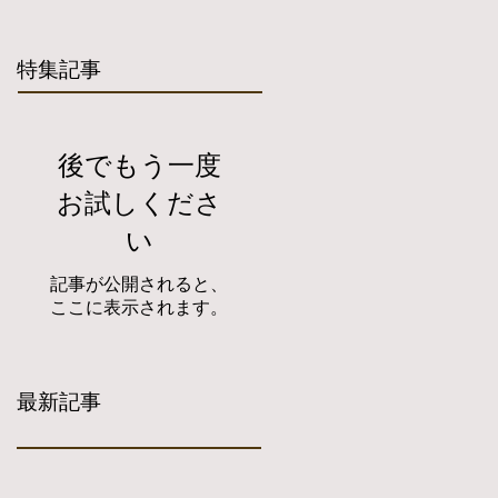
特集記事
後でもう一度
お試しくださ
い
記事が公開されると、
ここに表示されます。
最新記事