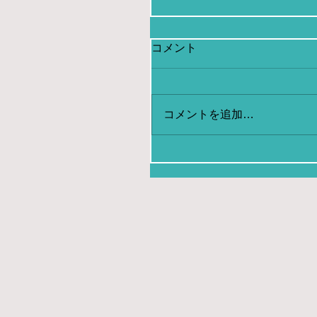
コメント
コメントを追加…