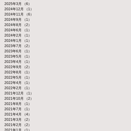
2025年3月
（6）
6件の記事
2024年12月
（1）
1件の記事
2024年11月
（6）
6件の記事
2024年9月
（1）
1件の記事
2024年8月
（2）
2件の記事
2024年6月
（1）
1件の記事
2024年2月
（1）
1件の記事
2024年1月
（1）
1件の記事
2023年7月
（2）
2件の記事
2023年6月
（1）
1件の記事
2023年5月
（1）
1件の記事
2023年4月
（1）
1件の記事
2022年9月
（2）
2件の記事
2022年8月
（1）
1件の記事
2022年5月
（1）
1件の記事
2022年4月
（1）
1件の記事
2022年2月
（1）
1件の記事
2021年12月
（1）
1件の記事
2021年10月
（2）
2件の記事
2021年8月
（1）
1件の記事
2021年7月
（1）
1件の記事
2021年4月
（4）
4件の記事
2021年3月
（2）
2件の記事
2021年2月
（2）
2件の記事
2021年1月
（1）
1件の記事