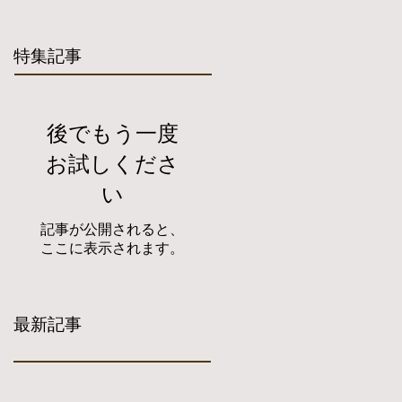
特集記事
後でもう一度
お試しくださ
い
記事が公開されると、
ここに表示されます。
最新記事