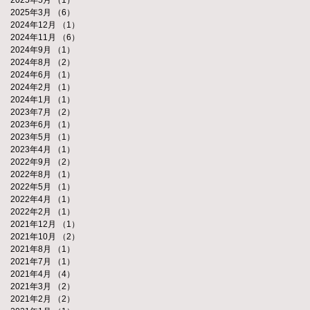
2025年3月
（6）
6件の記事
2024年12月
（1）
1件の記事
2024年11月
（6）
6件の記事
2024年9月
（1）
1件の記事
2024年8月
（2）
2件の記事
2024年6月
（1）
1件の記事
2024年2月
（1）
1件の記事
2024年1月
（1）
1件の記事
2023年7月
（2）
2件の記事
2023年6月
（1）
1件の記事
2023年5月
（1）
1件の記事
2023年4月
（1）
1件の記事
2022年9月
（2）
2件の記事
2022年8月
（1）
1件の記事
2022年5月
（1）
1件の記事
2022年4月
（1）
1件の記事
2022年2月
（1）
1件の記事
2021年12月
（1）
1件の記事
2021年10月
（2）
2件の記事
2021年8月
（1）
1件の記事
2021年7月
（1）
1件の記事
2021年4月
（4）
4件の記事
2021年3月
（2）
2件の記事
2021年2月
（2）
2件の記事