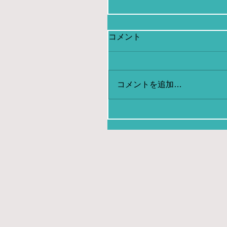
コメント
コメントを追加…