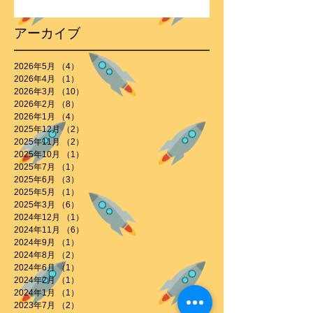
アーカイブ
2026年5月
（4）
4件の記事
2026年4月
（1）
1件の記事
2026年3月
（10）
10件の記事
2026年2月
（8）
8件の記事
2026年1月
（4）
4件の記事
2025年12月
（2）
2件の記事
2025年11月
（2）
2件の記事
2025年10月
（1）
1件の記事
2025年7月
（1）
1件の記事
2025年6月
（3）
3件の記事
2025年5月
（1）
1件の記事
2025年3月
（6）
6件の記事
2024年12月
（1）
1件の記事
2024年11月
（6）
6件の記事
2024年9月
（1）
1件の記事
2024年8月
（2）
2件の記事
2024年6月
（1）
1件の記事
2024年2月
（1）
1件の記事
2024年1月
（1）
1件の記事
2023年7月
（2）
2件の記事