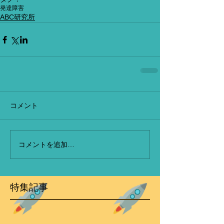
発達障害
ABC研究所
コメント
コメントを追加…
特集記事