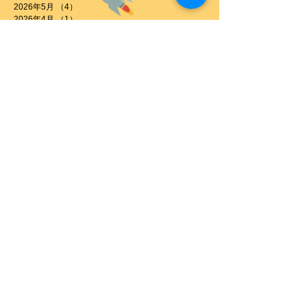
2026年5月
（4）
4件の記事
2026年4月
（1）
1件の記事
2026年3月
（10）
10件の記事
2026年2月
（8）
8件の記事
2026年1月
（4）
4件の記事
2025年12月
（2）
2件の記事
2025年11月
（2）
2件の記事
2025年10月
（1）
1件の記事
2025年7月
（1）
1件の記事
2025年6月
（3）
3件の記事
2025年5月
（1）
1件の記事
2025年3月
（6）
6件の記事
2024年12月
（1）
1件の記事
2024年11月
（6）
6件の記事
2024年9月
（1）
1件の記事
2024年8月
（2）
2件の記事
2024年6月
（1）
1件の記事
2024年2月
（1）
1件の記事
2024年1月
（1）
1件の記事
2023年7月
（2）
2件の記事
2023年6月
（1）
1件の記事
2023年5月
（1）
1件の記事
2023年4月
（1）
1件の記事
2022年9月
（2）
2件の記事
2022年8月
（1）
1件の記事