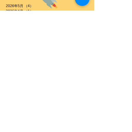
2026年5月
（4）
4件の記事
2026年4月
（1）
1件の記事
2026年3月
（10）
10件の記事
2026年2月
（8）
8件の記事
2026年1月
（4）
4件の記事
2025年12月
（2）
2件の記事
2025年11月
（2）
2件の記事
2025年10月
（1）
1件の記事
2025年7月
（1）
1件の記事
2025年6月
（3）
3件の記事
2025年5月
（1）
1件の記事
2025年3月
（6）
6件の記事
2024年12月
（1）
1件の記事
2024年11月
（6）
6件の記事
2024年9月
（1）
1件の記事
2024年8月
（2）
2件の記事
2024年6月
（1）
1件の記事
2024年2月
（1）
1件の記事
2024年1月
（1）
1件の記事
2023年7月
（2）
2件の記事
2023年6月
（1）
1件の記事
2023年5月
（1）
1件の記事
2023年4月
（1）
1件の記事
2022年9月
（2）
2件の記事