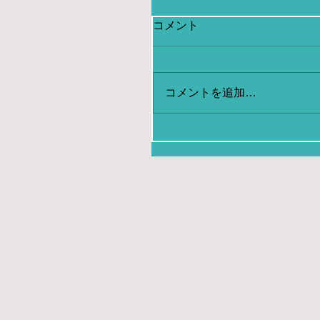
コメント
コメントを追加…