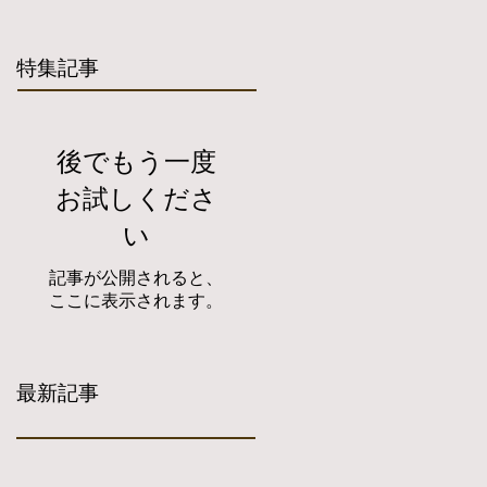
特集記事
後でもう一度
お試しくださ
い
記事が公開されると、
ここに表示されます。
最新記事