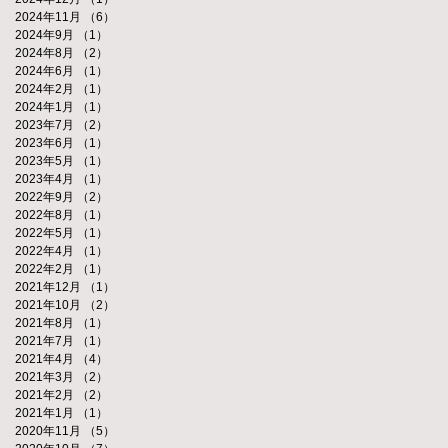
2024年11月
（6）
6件の記事
2024年9月
（1）
1件の記事
2024年8月
（2）
2件の記事
2024年6月
（1）
1件の記事
2024年2月
（1）
1件の記事
2024年1月
（1）
1件の記事
2023年7月
（2）
2件の記事
2023年6月
（1）
1件の記事
2023年5月
（1）
1件の記事
2023年4月
（1）
1件の記事
2022年9月
（2）
2件の記事
2022年8月
（1）
1件の記事
2022年5月
（1）
1件の記事
2022年4月
（1）
1件の記事
2022年2月
（1）
1件の記事
2021年12月
（1）
1件の記事
2021年10月
（2）
2件の記事
2021年8月
（1）
1件の記事
2021年7月
（1）
1件の記事
2021年4月
（4）
4件の記事
2021年3月
（2）
2件の記事
2021年2月
（2）
2件の記事
2021年1月
（1）
1件の記事
2020年11月
（5）
5件の記事