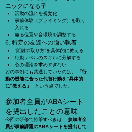
ニックになる子
活動の流れを視覚化
事前体験（プライミング）を取り
入れる
座る位置や音環境を調整する
6. 特定の友達への強い執着
“距離の取り方”を具体的に教える
行動レベルのスキルに分解する
心の理論を求めすぎない
どの事例にも共通していたのは、 
「行
動の機能に合った代替行動を“具体的
に”教える」
   という点でした。
参加者全員がABAシート
を提出したことの意味
今回の研修で特筆すべきは、 
参加者全
員が事前課題のABAシートを提出して