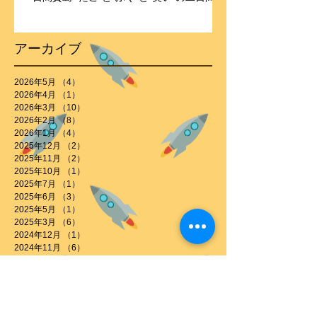
アーカイブ
2026年5月
（4）
4件の記事
2026年4月
（1）
1件の記事
2026年3月
（10）
10件の記事
2026年2月
（8）
8件の記事
2026年1月
（4）
4件の記事
2025年12月
（2）
2件の記事
2025年11月
（2）
2件の記事
2025年10月
（1）
1件の記事
2025年7月
（1）
1件の記事
2025年6月
（3）
3件の記事
2025年5月
（1）
1件の記事
2025年3月
（6）
6件の記事
2024年12月
（1）
1件の記事
2024年11月
（6）
6件の記事
2024年9月
（1）
1件の記事
2024年8月
（2）
2件の記事
2024年6月
（1）
1件の記事
2024年2月
（1）
1件の記事
2024年1月
（1）
1件の記事