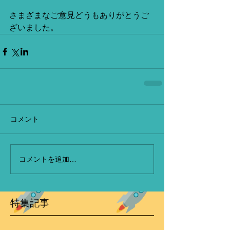
さまざまなご意見どうもありがとうご
ざいました。
コメント
コメントを追加…
特集記事