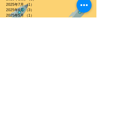
2025年7月
（1）
1件の記事
2025年6月
（3）
3件の記事
2025年5月
（1）
1件の記事
2025年3月
（6）
6件の記事
2024年12月
（1）
1件の記事
2024年11月
（6）
6件の記事
2024年9月
（1）
1件の記事
2024年8月
（2）
2件の記事
2024年6月
（1）
1件の記事
2024年2月
（1）
1件の記事
2024年1月
（1）
1件の記事
2023年7月
（2）
2件の記事
2023年6月
（1）
1件の記事
2023年5月
（1）
1件の記事
2023年4月
（1）
1件の記事
2022年9月
（2）
2件の記事
2022年8月
（1）
1件の記事
2022年5月
（1）
1件の記事
2022年4月
（1）
1件の記事
2022年2月
（1）
1件の記事
2021年12月
（1）
1件の記事
2021年10月
（2）
2件の記事
2021年8月
（1）
1件の記事
2021年7月
（1）
1件の記事
2021年4月
（4）
4件の記事